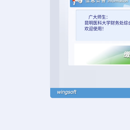
广大师生：
昆明医科大学财务处综
欢迎使用！