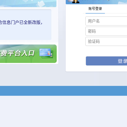
账号登录
合信息门户已全新改版，